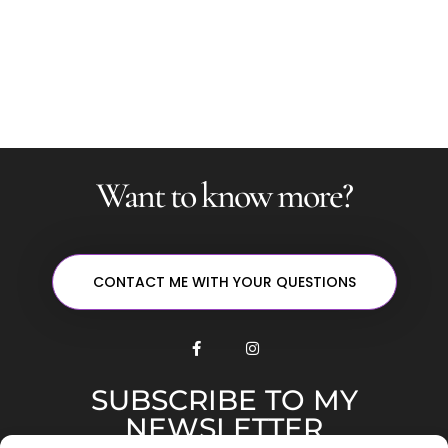
Want to know more?
CONTACT ME WITH YOUR QUESTIONS
SUBSCRIBE TO MY
NEWSLETTER