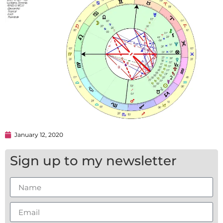
January 12, 2020
Sign up to my newsletter