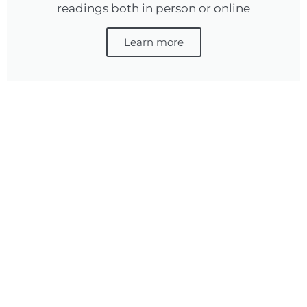
readings both in person or online
Learn more